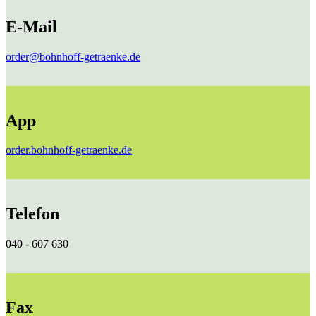
E-Mail
order@bohnhoff-getraenke.de
App
order.bohnhoff-getraenke.de
Telefon
040 - 607 630
Fax