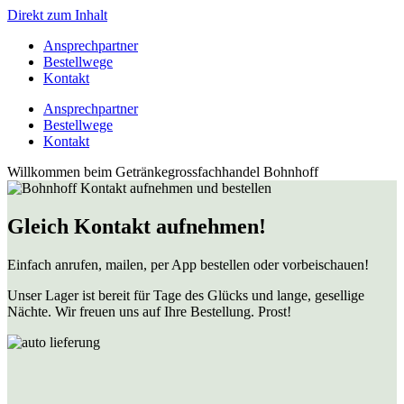
Direkt zum Inhalt
Ansprechpartner
Bestellwege
Kontakt
Ansprechpartner
Bestellwege
Kontakt
Willkommen beim Getränkegrossfachhandel Bohnhoff
Gleich Kontakt aufnehmen!
Einfach anrufen, mailen, per App bestellen oder vorbeischauen!
Unser Lager ist bereit für Tage des Glücks und lange, gesellige
Nächte. Wir freuen uns auf Ihre Bestellung. Prost!